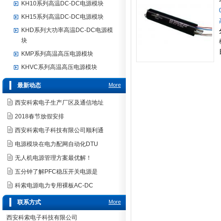
KH10系列高温DC-DC电源模块
KH15系列高温DC-DC电源模块
KHD系列大功率高温DC-DC电源模
块
KMP系列高温高压电源模块
KHVC系列高温高压电源模块
最新动态
More
西安科索电子生产厂区及通信地址
2018春节放假安排
西安科索电子科技有限公司顺利通
电源模块在电力配网自动化DTU
无人机电源管理方案最优解！
五分钟了解PFC稳压开关电源是
科索电源电力专用裸板AC-DC
联系方式
More
西安科索电子科技有限公司