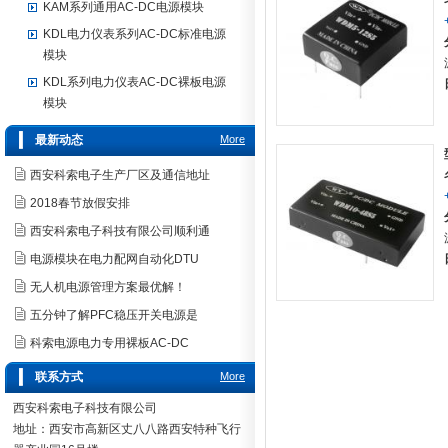
KAM系列通用AC-DC电源模块
KDL电力仪表系列AC-DC标准电源
模块
KDL系列电力仪表AC-DC裸板电源
模块
最新动态
More
西安科索电子生产厂区及通信地址
2018春节放假安排
西安科索电子科技有限公司顺利通
电源模块在电力配网自动化DTU
无人机电源管理方案最优解！
五分钟了解PFC稳压开关电源是
科索电源电力专用裸板AC-DC
联系方式
More
西安科索电子科技有限公司
地址：西安市高新区丈八八路西安特种飞行