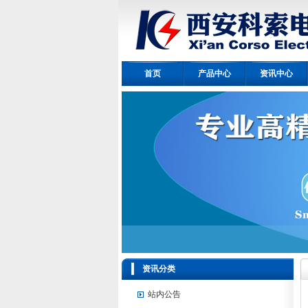
首页
产品中心
资讯中心
资讯分类
站内公告