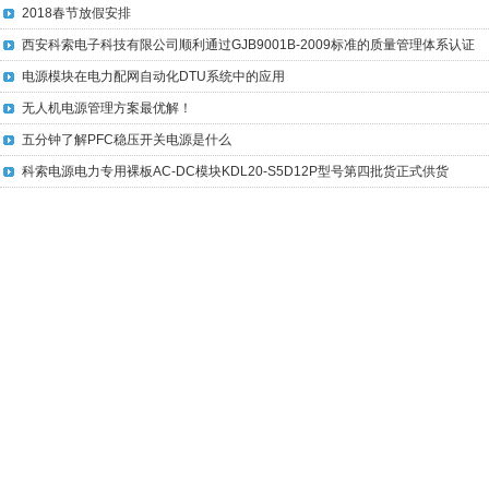
2018春节放假安排
西安科索电子科技有限公司顺利通过GJB9001B-2009标准的质量管理体系认证
电源模块在电力配网自动化DTU系统中的应用
无人机电源管理方案最优解！
五分钟了解PFC稳压开关电源是什么
科索电源电力专用裸板AC-DC模块KDL20-S5D12P型号第四批货正式供货