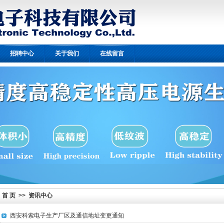
招聘中心
关于我们
在线留言
首 页
>>
资讯中心
西安科索电子生产厂区及通信地址变更通知