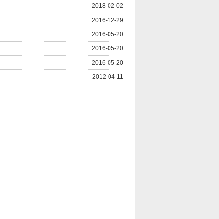
2018-02-02
2016-12-29
2016-05-20
2016-05-20
2016-05-20
2012-04-11